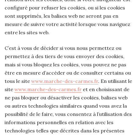
configuré pour refuser les cookies, ou si les cookies
sont supprimés, les balises web ne seront pas en
mesure de suivre votre activité lorsque vous naviguez
entre les sites web.
C’est à vous de décider si vous nous permettez ou
permettez à des tiers de vous envoyer des cookies,
mais si vous bloquez les cookies, vous pouvez ne pas
être en mesure d’accéder ou de consulter certains ou
tous le site
www.marche-des-carmes.fr
. En utilisant le
site
www.marche-des-carmes.fr
et en choisissant de
ne pas bloquer ou désactiver les cookies, balises web
ou autres technologies similaires quand vous avez la
possibilité de le faire, vous consentez à l’utilisation des
informations personnelles en relation avec les
technologies telles que décrites dans les présentes