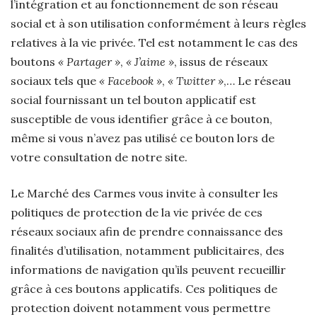
l’intégration et au fonctionnement de son réseau
social et à son utilisation conformément à leurs règles
relatives à la vie privée. Tel est notamment le cas des
boutons
« Partager »
,
« J’aime »
, issus de réseaux
sociaux tels que
« Facebook »
,
« Twitter »
,… Le réseau
social fournissant un tel bouton applicatif est
susceptible de vous identifier grâce à ce bouton,
même si vous n’avez pas utilisé ce bouton lors de
votre consultation de notre site.
Le Marché des Carmes vous invite à consulter les
politiques de protection de la vie privée de ces
réseaux sociaux afin de prendre connaissance des
finalités d’utilisation, notamment publicitaires, des
informations de navigation qu’ils peuvent recueillir
grâce à ces boutons applicatifs. Ces politiques de
protection doivent notamment vous permettre