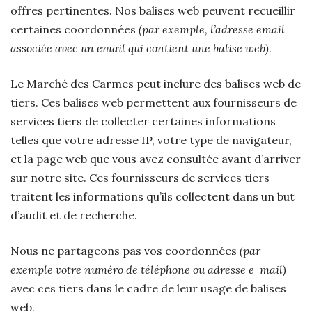
offres pertinentes. Nos balises web peuvent recueillir
certaines coordonnées
(par exemple, l’adresse email
associée avec un email qui contient une balise web)
.
Le Marché des Carmes peut inclure des balises web de
tiers. Ces balises web permettent aux fournisseurs de
services tiers de collecter certaines informations
telles que votre adresse IP, votre type de navigateur,
et la page web que vous avez consultée avant d’arriver
sur notre site. Ces fournisseurs de services tiers
traitent les informations qu’ils collectent dans un but
d’audit et de recherche.
Nous ne partageons pas vos coordonnées
(par
exemple votre numéro de téléphone ou adresse e-mail)
avec ces tiers dans le cadre de leur usage de balises
web.