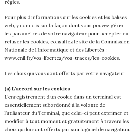
règles.
Pour plus d’informations sur les cookies et les balises
web, y compris sur la façon dont vous pouvez gérer
les paramètres de votre navigateur pour accepter ou
refuser les cookies, consultez le site de la Commission
Nationale de l’Informatique et des Libertés :
www.cnil.fr/vos-libertes/vos-traces/les-cookies.
Les choix qui vous sont offerts par votre navigateur
(a) L’accord sur les cookies
L’enregistrement d’un cookie dans un terminal est
essentiellement subordonné à la volonté de
l’utilisateur du Terminal, que celui-ci peut exprimer et
modifier à tout moment et gratuitement à travers les
choix qui lui sont offerts par son logiciel de navigation.