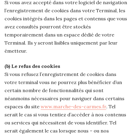
Si vous avez accepté dans votre logiciel de navigation
l’enregistrement de cookies dans votre Terminal, les
cookies intégrés dans les pages et contenus que vous
avez consultés pourront être stockés
temporairement dans un espace dédié de votre
Terminal. Ils y seront lisibles uniquement par leur
émetteur.
(b) Le refus des cookies
Si vous refusez l’enregistrement de cookies dans
votre terminal vous ne pourrez plus bénéficier d’un
certain nombre de fonctionnalités qui sont
néanmoins nécessaires pour naviguer dans certains
espaces du site
www.marche-des-carmes.fr
. Tel
serait le cas si vous tentiez d’accéder à nos contenus
ou services qui nécessitent de vous identifier. Tel
serait également le cas lorsque nous – ou nos