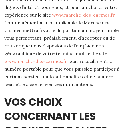
dignes d’intérêt pour vous, et pour améliorer votre
expérience sur le site
www.marche-des-carmes.fr
.
Conformément à la loi applicable, le Marché des
Carmes mettra à votre disposition un moyen simple
vous permettant, préalablement, d’accepter ou de
refuser que nous disposions de l’emplacement
géographique de votre terminal mobile. Le site
www.marche-des-carmes.fr
peut recueillir votre
numéro portable pour que vous puissiez participer à
certains services ou fonctionnalités et ce numéro
peut être associé avec ces informations.
VOS CHOIX
CONCERNANT LES