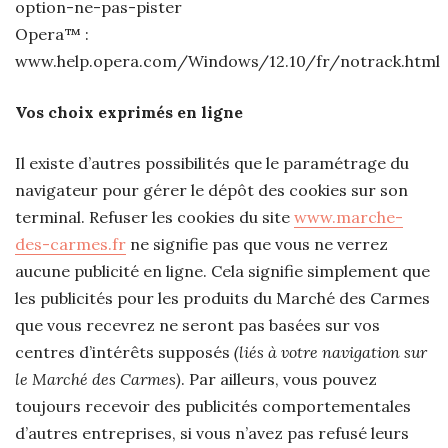
option-ne-pas-pister
Opera™ :
www.help.opera.com/Windows/12.10/fr/notrack.html
Vos choix exprimés en ligne
Il existe d’autres possibilités que le paramétrage du
navigateur pour gérer le dépôt des cookies sur son
terminal. Refuser les cookies du site
www.marche-
des-carmes.fr
ne signifie pas que vous ne verrez
aucune publicité en ligne. Cela signifie simplement que
les publicités pour les produits du Marché des Carmes
que vous recevrez ne seront pas basées sur vos
centres d’intérêts supposés
(liés à votre navigation sur
le Marché des Carmes)
. Par ailleurs, vous pouvez
toujours recevoir des publicités comportementales
d’autres entreprises, si vous n’avez pas refusé leurs