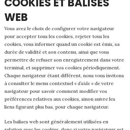
COOKIES ET BALISES
WEB
Vous avez le choix de configurer votre navigateur
pour accepter tous les cookies, rejeter tous les
cookies, vous informer quand un cookie est émis, sa
durée de validité et son contenu, ainsi que vous
permettre de refuser son enregistrement dans votre
terminal, et supprimer vos cookies périodiquement.
Chaque navigateur étant différent, nous vous invitons
à consulter le menu contextuel
« d’aide »
de votre
navigateur pour savoir comment modifier vos
préférences relatives aux cookies, sinon suivre les
liens figurant plus bas, pour chaque navigateur.
Les balises web sont généralement utilisées en
relation avec les cookies, donc si votre navigateur est