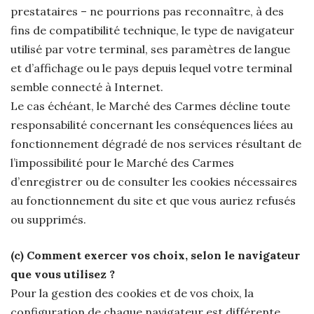
prestataires – ne pourrions pas reconnaître, à des
fins de compatibilité technique, le type de navigateur
utilisé par votre terminal, ses paramètres de langue
et d’affichage ou le pays depuis lequel votre terminal
semble connecté à Internet.
Le cas échéant, le Marché des Carmes décline toute
responsabilité concernant les conséquences liées au
fonctionnement dégradé de nos services résultant de
l’impossibilité pour le Marché des Carmes
d’enregistrer ou de consulter les cookies nécessaires
au fonctionnement du site et que vous auriez refusés
ou supprimés.
(c) Comment exercer vos choix, selon le navigateur
que vous utilisez ?
Pour la gestion des cookies et de vos choix, la
configuration de chaque navigateur est différente.