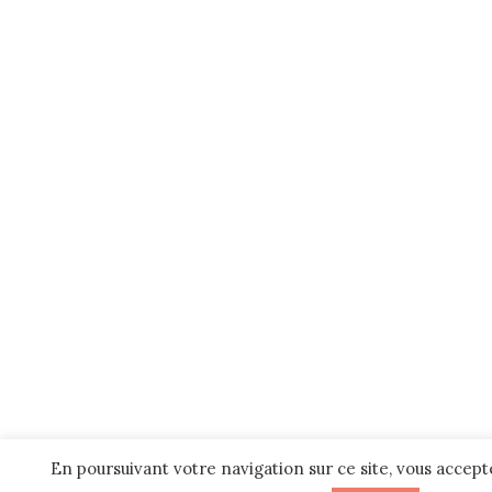
En poursuivant votre navigation sur ce site, vous acceptez