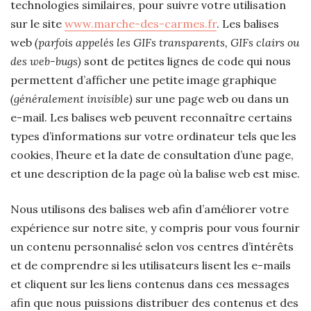
technologies similaires, pour suivre votre utilisation
sur le site
www.marche-des-carmes.fr
. Les balises
web
(parfois appelés les GIFs transparents, GIFs clairs ou
des web-bugs)
sont de petites lignes de code qui nous
permettent d’afficher une petite image graphique
(généralement invisible)
sur une page web ou dans un
e-mail. Les balises web peuvent reconnaître certains
types d’informations sur votre ordinateur tels que les
cookies, l’heure et la date de consultation d’une page,
et une description de la page où la balise web est mise.
Nous utilisons des balises web afin d’améliorer votre
expérience sur notre site, y compris pour vous fournir
un contenu personnalisé selon vos centres d’intérêts
et de comprendre si les utilisateurs lisent les e-mails
et cliquent sur les liens contenus dans ces messages
afin que nous puissions distribuer des contenus et des