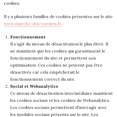
cookies.
Il y a plusieurs familles de cookies présentes sur le site
www.marche-des-carmes.fr
:
Fonctionnement
Il s’agit du niveau de désactivation le plus élevé. Il
ne maintient que les cookies qui garantissent le
fonctionnement du site et permettent son
optimisation. Ces cookies ne peuvent pas être
désactivés car cela empêcherait le
fonctionnement correct du site.
Social et Webanalytics
Ce niveau de désactivation intermédiaire maintient
les cookies sociaux et les cookies de Webanalytics.
Les cookies sociaux permettent d’interagir avec
les modules sociaux présents sur le site. Les