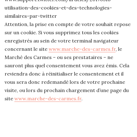
utilisation-des-cookies-et-des-technologies-
similaires-par-twitter
Attention, la prise en compte de votre souhait repose
sur un cookie. Si vous supprimez tous les cookies
enregistrés au sein de votre terminal navigateur
concernant le site
www.marche-des-carmes.fr
, le
Marché des Carmes – ou ses prestataires – ne
sauront plus quel consentement vous avez émis. Cela
reviendra donc à réinitialiser le consentement et il
vous sera donc redemandé lors de votre prochaine
visite, ou lors du prochain chargement d’une page du
site
www.marche-des-carmes.fr
.