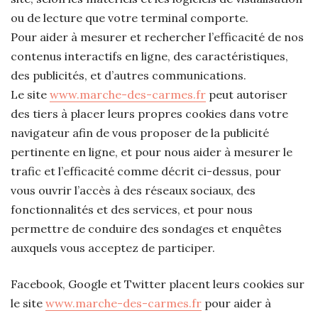
ou de lecture que votre terminal comporte.
Pour aider à mesurer et rechercher l’efficacité de nos
contenus interactifs en ligne, des caractéristiques,
des publicités, et d’autres communications.
Le site
www.marche-des-carmes.fr
peut autoriser
des tiers à placer leurs propres cookies dans votre
navigateur afin de vous proposer de la publicité
pertinente en ligne, et pour nous aider à mesurer le
trafic et l’efficacité comme décrit ci-dessus, pour
vous ouvrir l’accès à des réseaux sociaux, des
fonctionnalités et des services, et pour nous
permettre de conduire des sondages et enquêtes
auxquels vous acceptez de participer.
Facebook, Google et Twitter placent leurs cookies sur
le site
www.marche-des-carmes.fr
pour aider à