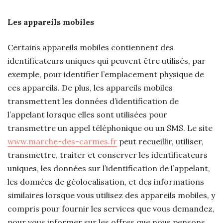
Les appareils mobiles
Certains appareils mobiles contiennent des
identificateurs uniques qui peuvent être utilisés, par
exemple, pour identifier l’emplacement physique de
ces appareils. De plus, les appareils mobiles
transmettent les données d’identification de
l’appelant lorsque elles sont utilisées pour
transmettre un appel téléphonique ou un SMS. Le site
www.marche-des-carmes.fr
peut recueillir, utiliser,
transmettre, traiter et conserver les identificateurs
uniques, les données sur l’identification de l’appelant,
les données de géolocalisation, et des informations
similaires lorsque vous utilisez des appareils mobiles, y
compris pour fournir les services que vous demandez,
pour vous informer sur les offres que nous pensons