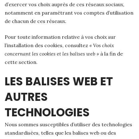
d’exercer vos choix auprès de ces réseaux sociaux,
notamment en paramétrant vos comptes d’utilisation
de chacun de ces réseaux.
Pour toute information relative à vos choix sur
l’installation des cookies, consultez
« Vos choix
concernant les cookies et les balises web »
à la fin de
cette section.
LES BALISES WEB ET
AUTRES
TECHNOLOGIES
Nous sommes susceptibles d’utiliser des technologies
standardisées, telles que les balises web ou des