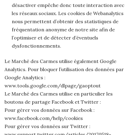
désactiver empêche donc toute interaction avec
les réseaux sociaux. Les cookies de Webanalytics
nous permettent d’obtenir des statistiques de
fréquentation anonyme de notre site afin de
l’optimiser et de détecter d’éventuels
dysfonctionnements.
Le Marché des Carmes utilise également Google
Analytics. Pour bloquer l’utilisation des données par
Google Analytics :
www.tools.google.com/dlpage/gaoptout
Le Marché des Carmes utilise en particulier les
boutons de partage Facebook et Twitter :
Pour gérer vos données sur Facebook :
www.facebook.com/help/cookies
Pour gérer vos données sur Twitter :
www.support.twitter.com/articles/20170518-