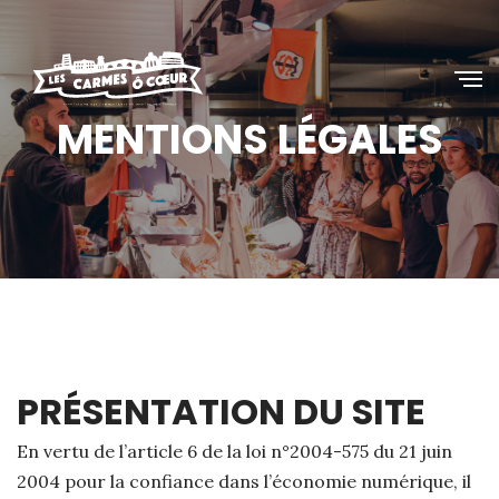
MENTIONS LÉGALES
PRÉSENTATION DU SITE
En vertu de l’article 6 de la loi n°2004-575 du 21 juin
2004 pour la confiance dans l’économie numérique, il