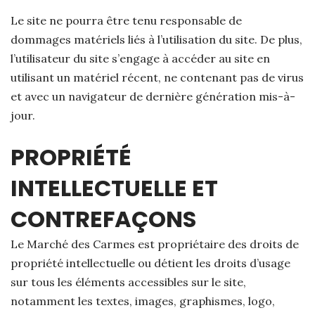
Le site ne pourra être tenu responsable de
dommages matériels liés à l’utilisation du site. De plus,
l’utilisateur du site s’engage à accéder au site en
utilisant un matériel récent, ne contenant pas de virus
et avec un navigateur de dernière génération mis-à-
jour.
PROPRIÉTÉ
INTELLECTUELLE ET
CONTREFAÇONS
Le Marché des Carmes est propriétaire des droits de
propriété intellectuelle ou détient les droits d’usage
sur tous les éléments accessibles sur le site,
notamment les textes, images, graphismes, logo,