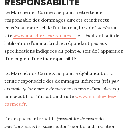
RESPONSABILITÉ
Le Marché des Carmes ne pourra être tenue
responsable des dommages directs et indirects
causés au matériel de l’utilisateur, lors de l’accès au
site
www.marche-des-carmes.fr
et résultant soit de
l’utilisation d’un matériel ne répondant pas aux
spécifications indiquées au point 4, soit de l’apparition
d’un bug ou d’une incompatibilité.
Le Marché des Carmes ne pourra également être
tenue responsable des dommages indirects (
tels par
exemple qu’une perte de marché ou perte d’une chance)
consécutifs à l’utilisation du site
www.marche-des-
carmes.fr
.
Des espaces interactifs
(possibilité de poser des
questions dans l’espace contact)
sont à la disposition