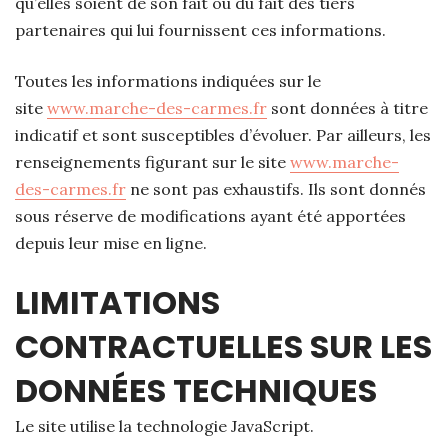
qu’elles soient de son fait ou du fait des tiers
partenaires qui lui fournissent ces informations.
Toutes les informations indiquées sur le
site
www.marche-des-carmes.fr
sont données à titre
indicatif et sont susceptibles d’évoluer. Par ailleurs, les
renseignements figurant sur le site
www.marche-
des-carmes.fr
ne sont pas exhaustifs. Ils sont donnés
sous réserve de modifications ayant été apportées
depuis leur mise en ligne.
LIMITATIONS
CONTRACTUELLES SUR LES
DONNÉES TECHNIQUES
Le site utilise la technologie JavaScript.