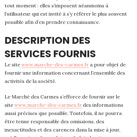
tout moment : elles s’imposent néanmoins à
l’utilisateur qui est invité à s’y référer le plus souvent
possible afin d’en prendre connaissance.
DESCRIPTION DES
SERVICES FOURNIS
Le site
www.marche-des-carmes.fr
a pour objet de
fournir une information concernant l’ensemble des
activités de la société.
Le Marché des Carmes s’efforce de fournir sur le
site
www.marche-des-carmes.fr
des informations
aussi précises que possible. Toutefois, il ne pourra
être tenue responsable des omissions, des
inexactitudes et des carences dans la mise à jour,