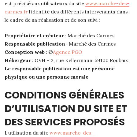
est précisé aux utilisateurs du site
www.marche-des-
carmes.fr
l’identité des différents intervenants dans
le cadre de sa réalisation et de son suivi :
Propriétaire et créateur
: Marché des Carmes
Responsable publication
: Marché des Carmes
Conception web
: ©
Agence PGO
Hébergeur
: OVH – 2, rue Kellermann, 59100 Roubaix
Le responsable publication est une personne
physique ou une personne morale
CONDITIONS GÉNÉRALES
D’UTILISATION DU SITE ET
DES SERVICES PROPOSÉS
L’utilisation du site
www.marche-des-