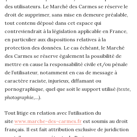
des utilisateurs. Le Marché des Carmes se réserve le
droit de supprimer, sans mise en demeure préalable,
tout contenu déposé dans cet espace qui
contreviendrait à la législation applicable en France,
en particulier aux dispositions relatives à la
protection des données. Le cas échéant, le Marché
des Carmes se réserve également la possibilité de
mettre en cause la responsabilité civile et/ou pénale
de l’utilisateur, notamment en cas de message à
caractère raciste, injurieux, diffamant ou
pornographique, quel que soit le support utilisé
(texte,
photographie,…)
.
Tout litige en relation avec l’utilisation du
site
www.marche-des-carmes.fr
est soumis au droit
français. Il est fait attribution exclusive de juridiction