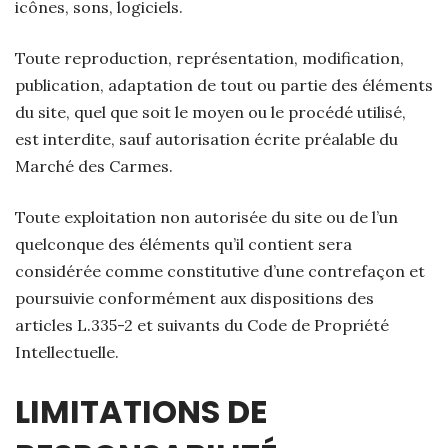
icônes, sons, logiciels.
Toute reproduction, représentation, modification,
publication, adaptation de tout ou partie des éléments
du site, quel que soit le moyen ou le procédé utilisé,
est interdite, sauf autorisation écrite préalable du
Marché des Carmes.
Toute exploitation non autorisée du site ou de l’un
quelconque des éléments qu’il contient sera
considérée comme constitutive d’une contrefaçon et
poursuivie conformément aux dispositions des
articles L.335-2 et suivants du Code de Propriété
Intellectuelle.
LIMITATIONS DE