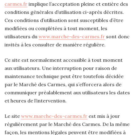
carmes.fr
implique l’acceptation pleine et entière des
conditions générales d’utilisation ci-après décrites.
Ces conditions d’utilisation sont susceptibles d’être
modifiées ou complétées à tout moment, les
utilisateurs du
www.marche-des-carmes.fr
sont donc
invités à les consulter de manière régulière.
Ce site est normalement accessible à tout moment
aux utilisateurs. Une interruption pour raison de
maintenance technique peut être toutefois décidée
par le Marché des Carmes, qui s’efforcera alors de
communiquer préalablement aux utilisateurs les dates
et heures de l’intervention.
Le site
www.marche-des-carmes.fr
est mis à jour
régulièrement par le Marché des Carmes. De la même
façon, les mentions légales peuvent être modifiées à