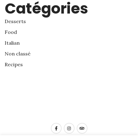
Catégories
Desserts
Food
Italian
Non classé
Recipes