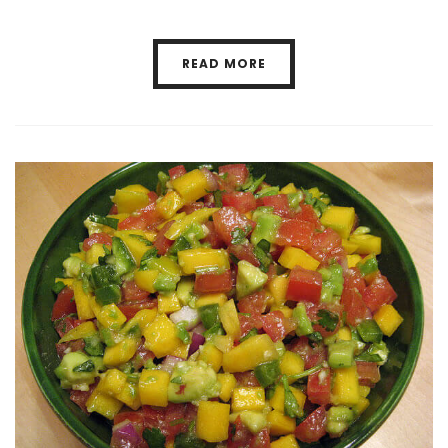
READ MORE