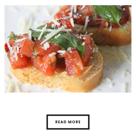
READ MORE