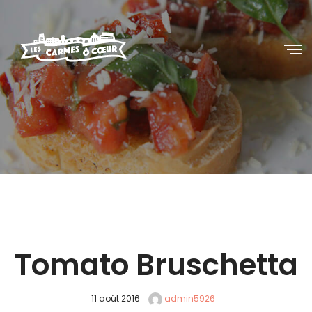
Tomato Bruschetta
11 août 2016
admin5926