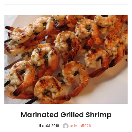
Marinated Grilled Shrimp
11 août 2016
admin5926