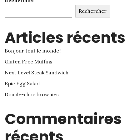
Rechercher
Rechercher
Articles récents
Bonjour tout le monde !
Gluten Free Muffins
Next Level Steak Sandwich
Epic Egg Salad
Double-choc brownies
Commentaires
récents