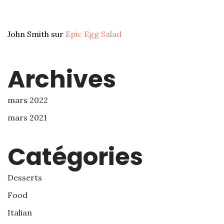
John Smith
sur
Epic Egg Salad
Archives
mars 2022
mars 2021
Catégories
Desserts
Food
Italian