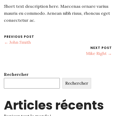
Short text description here. Maecenas ornare varius
mauris eu commodo. Aenean nibh risus, rhoncus eget
consectetur ac.
PREVIOUS POST
← John Smith
NEXT POST
Mike Right →
Rechercher
Rechercher
Articles récents