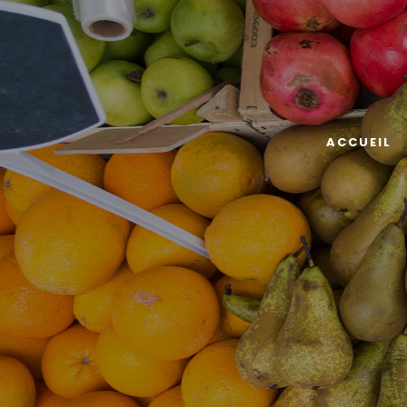
ACCUEIL