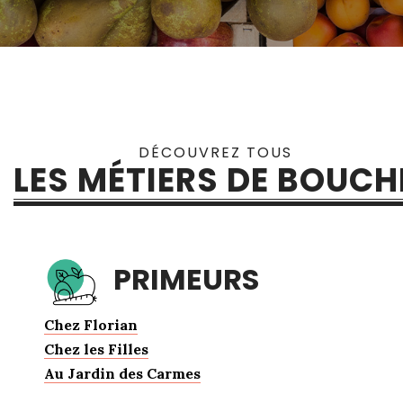
DÉCOUVREZ TOUS
LES MÉTIERS DE BOUCH
PRIMEURS
Chez Florian
Chez les Filles
Au Jardin des Carmes